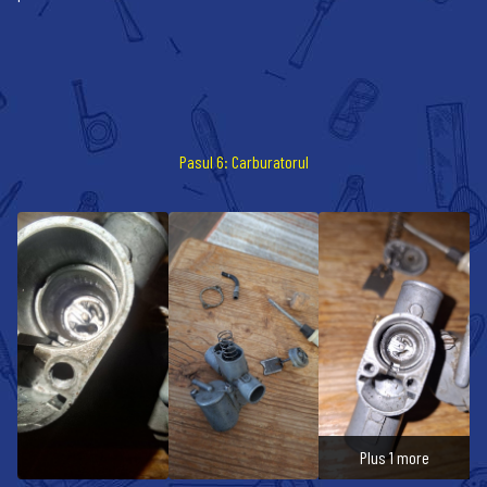
Pasul 6: Carburatorul
Plus 1 more