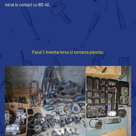
intrat în contact cu WD-40.
Pasul 1: Inventarierea și sortarea pieselor