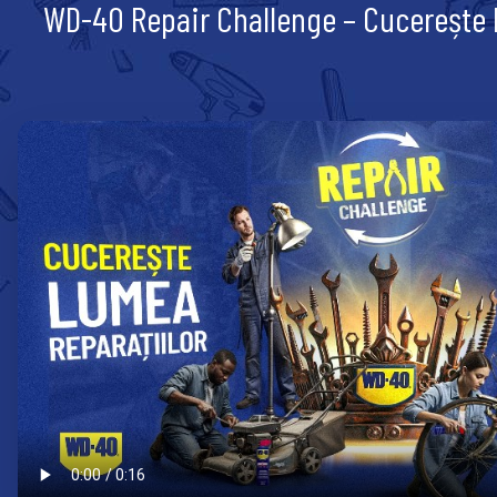
WD-40 Repair Challenge – Cucerește l